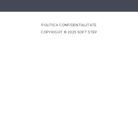
POLITICA CONFIDENTIALITATE
COPYRIGHT © 2025 SOFT STEP