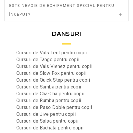
ESTE NEVOIE DE ECHIPAMENT SPECIAL PENTRU
ÎNCEPUT?
DANSURI
Cursuri de Vals Lent pentru copii
Cursuri de Tango pentru copii
Cursuri de Vals Vienez pentru copii
Cursuri de Slow Fox pentru copii
Cursuri de Quick Step pentru copii
Cursuri de Samba pentru copii
Cursuri de Cha-Cha pentru copii
Cursuri de Rumba pentru copii
Cursuri de Paso Doble pentru copii
Cursuri de Jive pentru copii
Cursuri de Salsa pentru copii
Cursuri de Bachata pentru copii