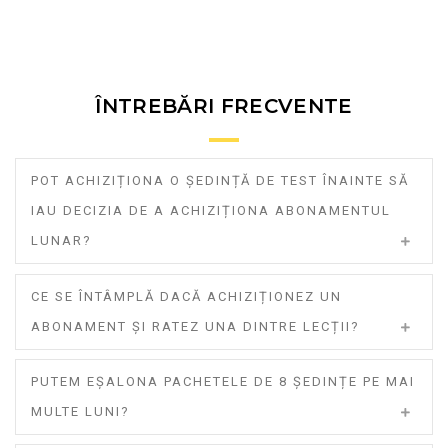
ÎNTREBĂRI FRECVENTE
POT ACHIZIȚIONA O ȘEDINȚĂ DE TEST ÎNAINTE SĂ
IAU DECIZIA DE A ACHIZIȚIONA ABONAMENTUL
LUNAR?
CE SE ÎNTÂMPLĂ DACĂ ACHIZIȚIONEZ UN
ABONAMENT ȘI RATEZ UNA DINTRE LECȚII?
PUTEM EȘALONA PACHETELE DE 8 ȘEDINȚE PE MAI
MULTE LUNI?