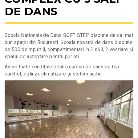
DE DANS
Scoala Nationala de Dans SOFT STEP dispune de cel mai
bun spațiu din București. Școala noastră de dans dispune
de 500 de mp utili, compartimentați în 3 săli, 2 vestiare și
spațiu de așteptare pentru părinți.
Avem toate condițiile pentru cursuri de dans de top:
parchet, oglinzi, climatizare și sistem audio.