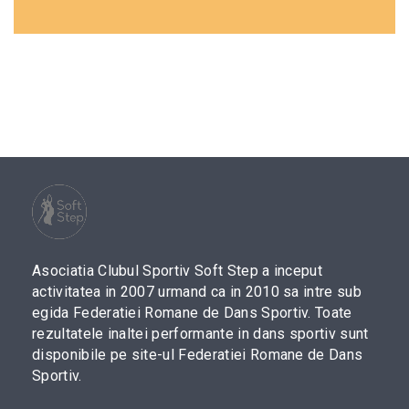
Asociatia Clubul Sportiv Soft Step a inceput
activitatea in 2007 urmand ca in 2010 sa intre sub
egida Federatiei Romane de Dans Sportiv. Toate
rezultatele inaltei performante in dans sportiv sunt
disponibile pe site-ul Federatiei Romane de Dans
Sportiv.