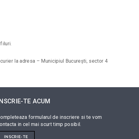
iluri.
curier la adresa – Municipiul București, sector 4
INSCRIE-TE ACUM
ompleteaza formularul de inscriere si te vom
ontacta in cel mai scurt timp posibil.
INSCRIE-TE