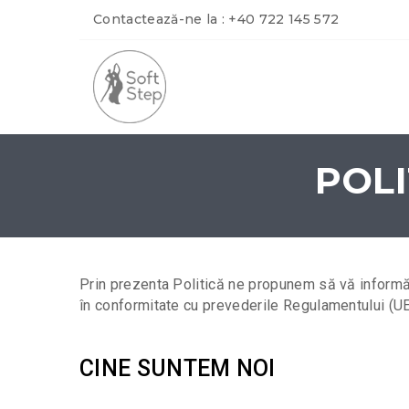
Contactează-ne la :
+40 722 145 572
POLI
Prin prezenta Politică ne propunem să vă informă
în conformitate cu prevederile Regulamentului (U
CINE SUNTEM NOI