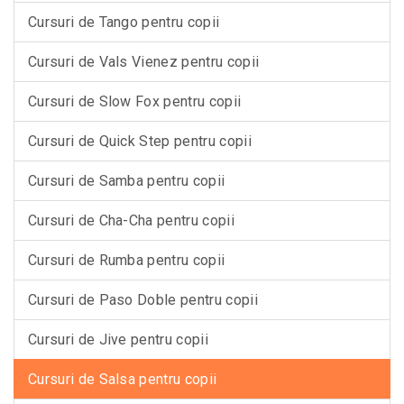
Cursuri de Tango pentru copii
Cursuri de Vals Vienez pentru copii
Cursuri de Slow Fox pentru copii
Cursuri de Quick Step pentru copii
Cursuri de Samba pentru copii
Cursuri de Cha-Cha pentru copii
Cursuri de Rumba pentru copii
Cursuri de Paso Doble pentru copii
Cursuri de Jive pentru copii
Cursuri de Salsa pentru copii