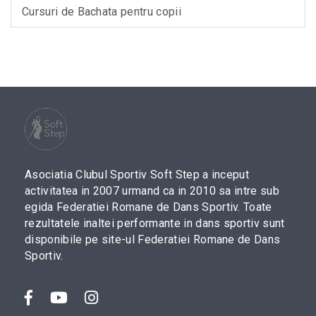
Cursuri de Bachata pentru copii
Asociatia Clubul Sportiv Soft Step a inceput
activitatea in 2007 urmand ca in 2010 sa intre sub
egida Federatiei Romane de Dans Sportiv. Toate
rezultatele inaltei performante in dans sportiv sunt
disponibile pe site-ul Federatiei Romane de Dans
Sportiv.