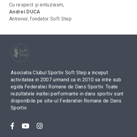
Cu respect și entuziasm,
Andrei DUCA
Antrenor, fondator Soft Step
Asociatia Clubul Sportiv Soft Step a inceput
activitatea in 2007 urmand ca in 2010 sa intre sub
egida Federatiei Romane de Dans Sportiv. Toate
rezultatele inaltei performante in dans sportiv sunt
disponibile pe site-ul Federatiei Romane de Dans
Sportiv.