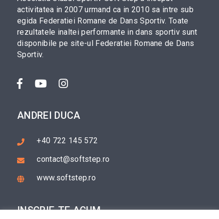
activitatea in 2007 urmand ca in 2010 sa intre sub
egida Federatiei Romane de Dans Sportiv. Toate
rezultatele inaltei performante in dans sportiv sunt
disponibile pe site-ul Federatiei Romane de Dans
Sportiv.
ANDREI DUCA
+40 722 145 572
contact@softstep.ro
www.softstep.ro
INSCRIE-TE ACUM